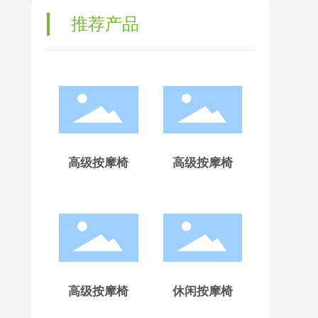
推荐产品
高级按摩椅
高级按摩椅
高级按摩椅
休闲按摩椅