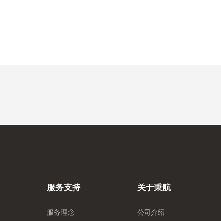
服务支持
关于秉航
服务理念
公司介绍