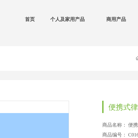
首页
个人及家用产品
商用产品
便携式律
商品名称：
便携
商品编号：
C01