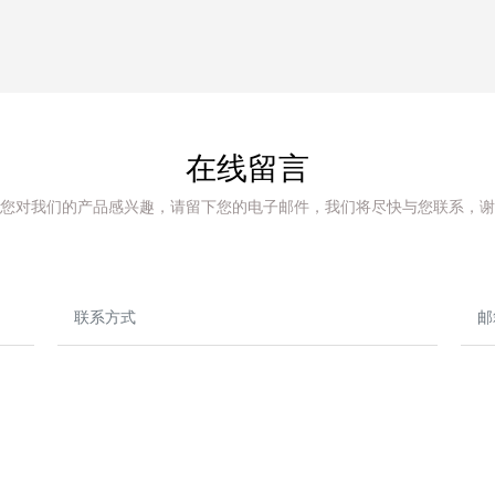
在线留言
您对我们的产品感兴趣，请留下您的电子邮件，我们将尽快与您联系，谢