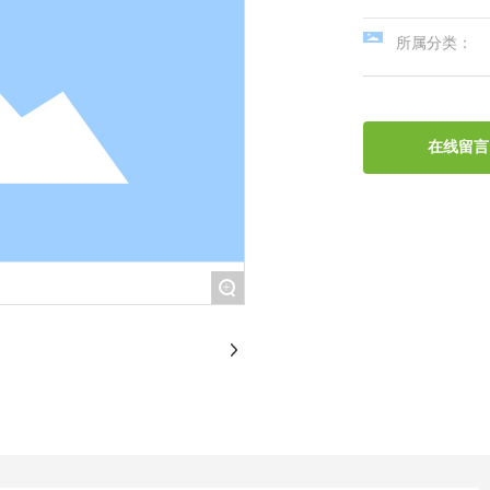
所属分类：
在线留言
+