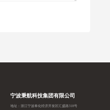
宁波秉航科技集团有限公司
地址：浙江宁波奉化经济开发区汇盛路318号