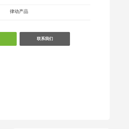
律动产品
联系我们