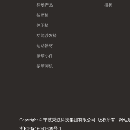
律动产品
排椅
按摩椅
休闲椅
功能沙发椅
运动器材
按摩小件
按摩脚机
Copyright © 宁波秉航科技集团有限公司 版权所有
网站
浙ICP备16041609号-1