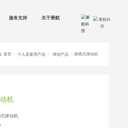
服务支持
关于秉航
首页
便携式律动机
个人及家用产品
律动产品
动机
式律动机
6