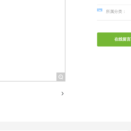
所属分类：
在线留言
+