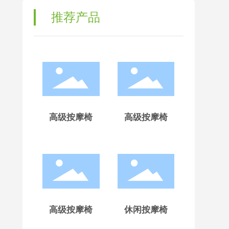
推荐产品
高级按摩椅
高级按摩椅
高级按摩椅
休闲按摩椅