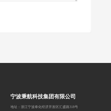
宁波秉航科技集团有限公司
地址：浙江宁波奉化经济开发区汇盛路318号