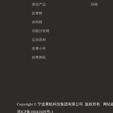
律动产品
排椅
按摩椅
休闲椅
功能沙发椅
运动器材
按摩小件
按摩脚机
Copyright © 宁波秉航科技集团有限公司 版权所有
网站
浙ICP备16041609号-1