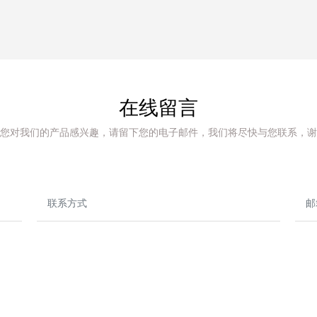
在线留言
您对我们的产品感兴趣，请留下您的电子邮件，我们将尽快与您联系，谢