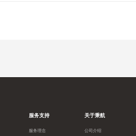
服务支持
关于秉航
服务理念
公司介绍