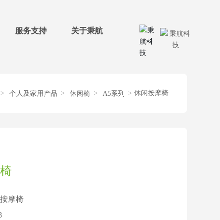
服务支持
关于秉航
休闲按摩椅
个人及家用产品
休闲椅
A5系列
椅
按摩椅
8