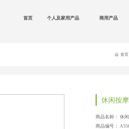
首页
个人及家用产品
商用产品
首页
休闲按摩
商品名称：
休闲
商品编号：
A55