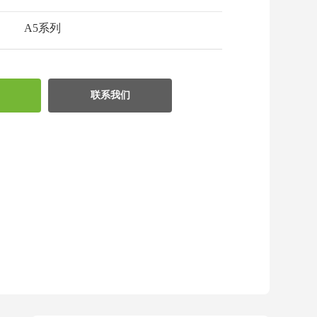
A5系列
联系我们