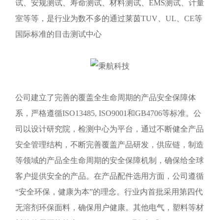
试、安规测试、寿命测试、材料测试、EMS测试、计量
室等等，是行业为数不多的通过莱茵TUV、UL、CE等
国际标准的目击测试中心
公司建立了完善的覆盖全生命周期的产品安全保障体
系，严格遵循ISO13485, ISO9001和GB4706等标准。公
司以设计研究院，检测中心为平台，通过不断健全产品
安全管理结构，不断完善覆盖产品研发，供应链，制造
等领域的产品全生命周期的安全保障机制，确保给全球
客户提供安全的产品。在产品配件选用方面，公司遵循
“安全环保，健康为本”的理念。行业内首批采用第四代
无溶剂环保面料，确保用户健康。其他电气，塑料等材