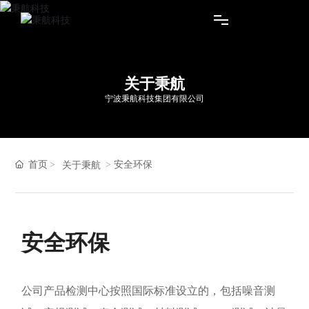
首页
关于秉航
宁波秉航科技集团有限公司
个人及家用产品
商用产品
首页
安全环保
关于秉航
服务支持
关于秉航
安全环保
公司产品检测中心按照国际标准设立的，包括噪音测