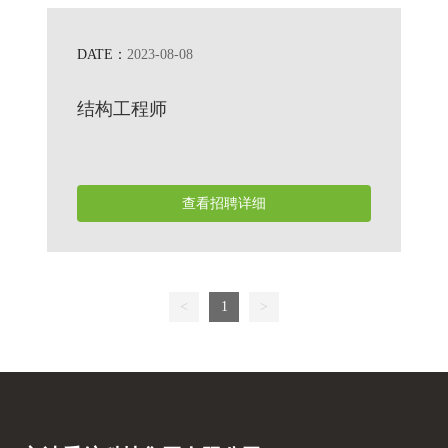
DATE：
2023-08-08
结构工程师
查看招聘详细
<
1
>