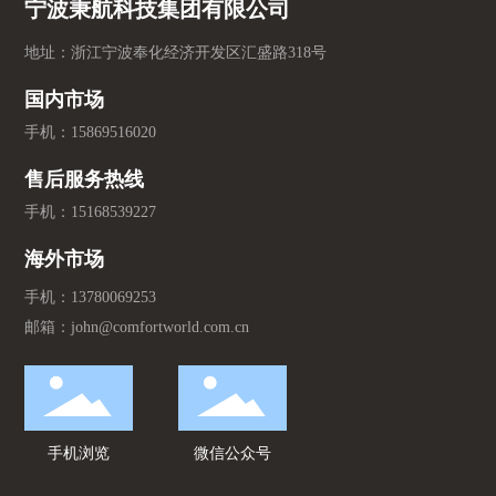
宁波秉航科技集团有限公司
地址：浙江宁波奉化经济开发区汇盛路318号
国内市场
手机：
15869516020
售后服务热线
手机：
15168539227
海外市场
手机：
13780069253
邮箱：
john@comfortworld.com.cn
手机浏览
微信公众号