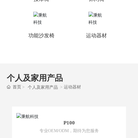
功能沙发椅
运动器材
个人及家用产品
首页
运动器材
个人及家用产品
P100
专业OEM/ODM，期待为您服务