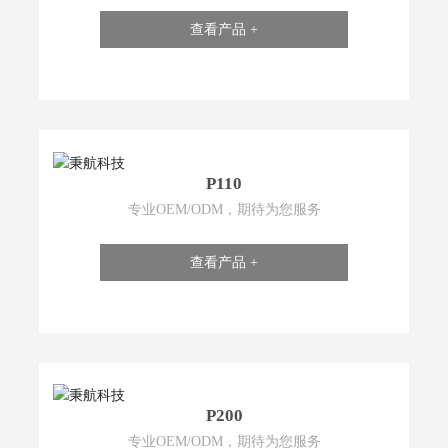
查看产品 +
P110
专业OEM/ODM，期待为您服务
查看产品 +
P200
专业OEM/ODM，期待为您服务