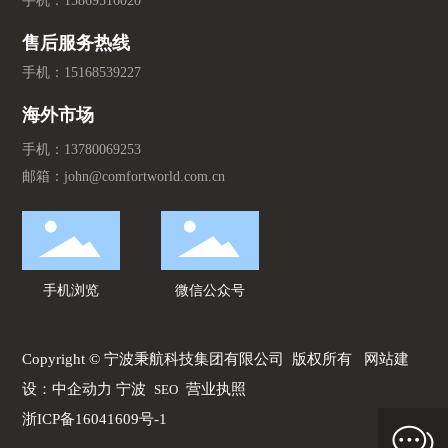
手机：
15869516020
售后服务热线
手机：
15168539227
海外市场
手机：
13780069253
邮箱：
john@comfortworld.com.cn
手机浏览
微信公众号
Copyright © 宁波秉航科技集团有限公司 版权所有
网站建
设：中企动力
宁波
营业执照
SEO
浙ICP备16041609号-1