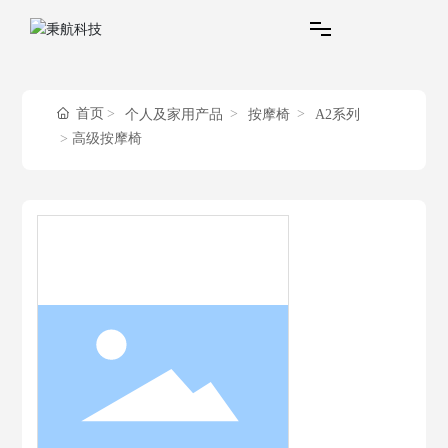
首页
首页
个人及家用产品
按摩椅
A2系列
高级按摩椅
个人及家用产品
商用产品
服务支持
关于秉航