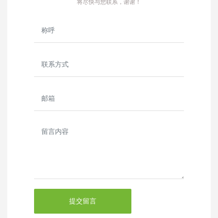
将尽快与您联系，谢谢！
提交留言