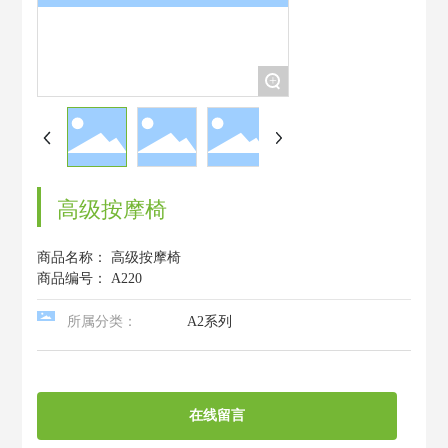
+
高级按摩椅
商品名称：
高级按摩椅
商品编号：
A220
所属分类：
A2系列
在线留言