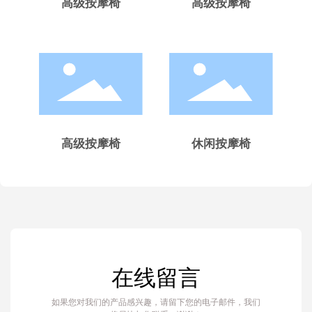
高级按摩椅
高级按摩椅
高级按摩椅
休闲按摩椅
在线留言
如果您对我们的产品感兴趣，请留下您的电子邮件，我们