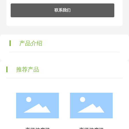
联系我们
产品介绍
推荐产品