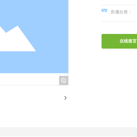
所属分类：
在线留言
+