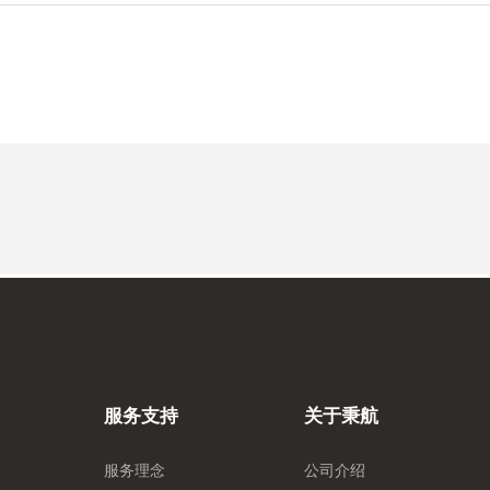
服务支持
关于秉航
服务理念
公司介绍