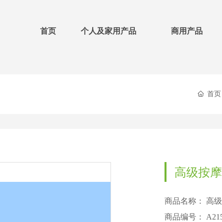
首页
个人及家用产品
商用产品
首页
高级按摩
商品名称：
高级
商品编号：
A21