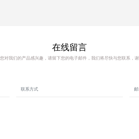
在线留言
您对我们的产品感兴趣，请留下您的电子邮件，我们将尽快与您联系，谢