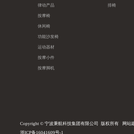
律动产品
排椅
按摩椅
休闲椅
功能沙发椅
运动器材
按摩小件
按摩脚机
Copyright © 宁波秉航科技集团有限公司 版权所有
网站
浙ICP备16041609号-1