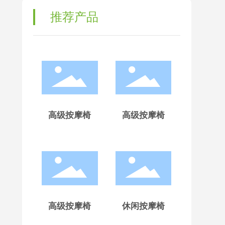
推荐产品
高级按摩椅
高级按摩椅
高级按摩椅
休闲按摩椅