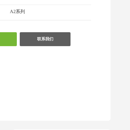
A2系列
联系我们