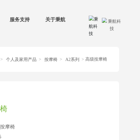
服务支持
关于秉航
高级按摩椅
个人及家用产品
按摩椅
A2系列
椅
按摩椅
5