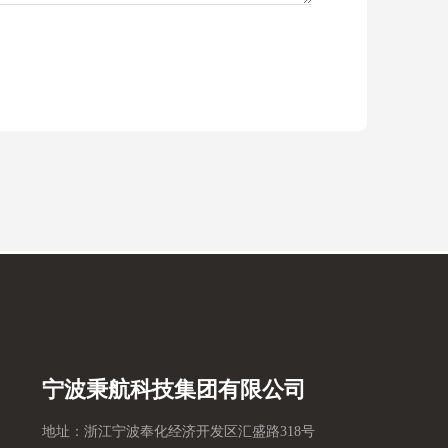
宁波秉航科技集团有限公司
地址：浙江宁波奉化经济开发区汇盛路318号